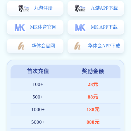
首页
体育动态
正文
在新赛季即将来临之际，阿夫迪亚作为球队的重要一员，展
望自己继续担当进攻核心与场上领袖的角色。他不仅希望在
进攻端发挥更大的作用，还期望通过自身的努力提升球队整
体的竞争力。本文将从四个方面详细阐述阿夫迪亚如何在新
赛季中实现这一目标，包括他的个人技术提升、团队协作能
力增强、心理素质的提高以及领导能力的发展。通过对这些
方面的分析，我们可以更全面地理解阿夫迪亚在新赛季中的
重要性，以及他为球队所带来的潜在影响。
1、个人技术的提升
首先，阿夫迪亚在个人技术上的不断提升是他能够成为球队
进攻核心的重要基础。在过去的赛季中，他已经展现出了一
定的得分能力和组织能力，但要想进一步加强自己的影响