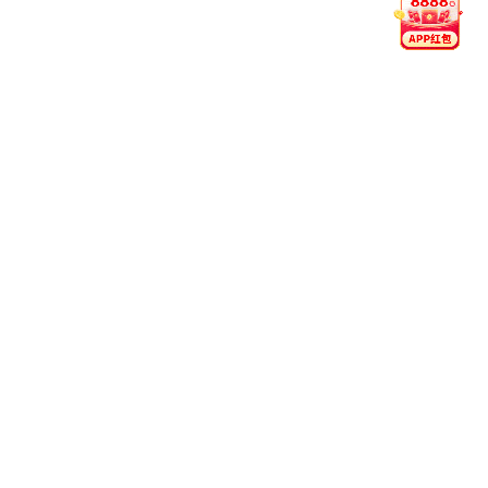
团队协作，再到心理素质及领导能力，每一个方面都是不可
忽视的重要因素。他只要坚持不懈地努力，就一定能实现自
我价值，为球队带来更多胜利。
未来的新赛季充满挑战，而阿夫迪亚正处于职业生涯的重要
阶段。如果能够充分发挥实力并承担起责任，无疑将使他成
为整个联盟中不可或缺的人物。同时，这也将为他的职业生
涯开启新的篇章，实现更高层次的发展目标。
分享到：
上一篇