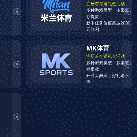
待表现提升