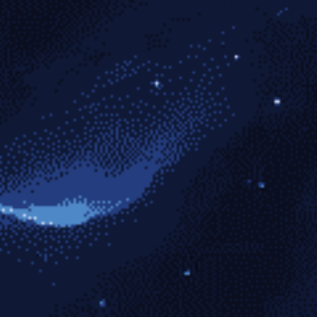
增，也会为重庆铜梁龙赢得
一。
总结：
综上所述，彭显宸正式加盟
多机遇与挑战，希望通过自
的发展具有深远意义。
未来，我们期待看到更多像
信他们定能书写属于自己光
分享到：