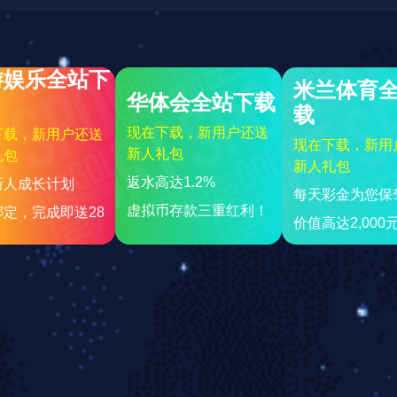
文
，标志着他职业生涯的新征程。作为一名年轻且富有潜力的球员
篇文章中，我们将从四个方面详细探讨他的加盟对重庆铜梁龙的
会反响以及未来的发展前景。每个方面都将深入分析，以期展现
优化
梁龙在阵容上得到了很好的补充。他是一名具备全面技能的球员
意义。重庆铜梁龙在过去几个赛季中一直面临着人员不足的问题
身体素质上的优势，还有战术思维上的提升。他善于阅读比赛，
球队在关键时刻作出更为明智的决策，提高比赛中的应变能力，