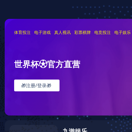
A
连接你的赛事视野，打造