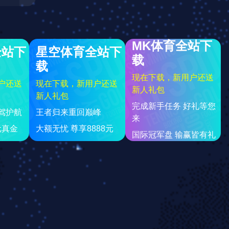
，彭显宸的加入无疑为球队注
影响，包括球队阵容的优化、
彭显宸在新环境中的可能表现
，可以胜任多个位置，这对于
，而现在，彭显宸的加盟将有
并能够根据场上的变化迅速做
从而增强竞争力。