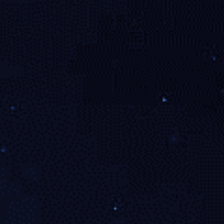
下一篇
阿夫迪亚展望新赛季继续担当球队