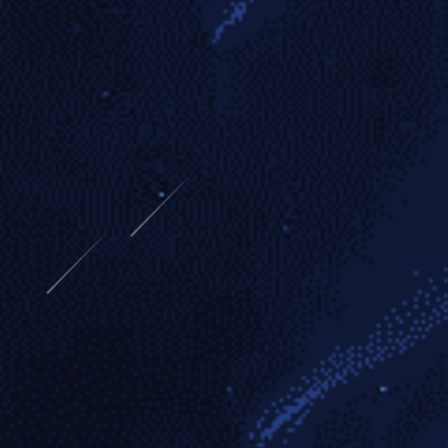
更重要的是，彭显宸年轻而
形成一个更加团结、高效的
2、个人表现的
对彭显宸而言，加盟重庆铜
球队中，教练组对他的期望
为了达到预期目标，彭显宸
和射门效率。此外，与队友
当然，个人表现不仅仅局限
球队打入制胜球或者提供助
3、球迷与社会
彭显宸加盟重庆铜梁龙后，