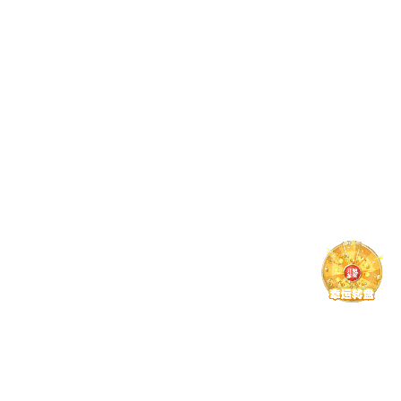
3、赔率解读及市场影响
随着关于特雷杨未来去向赔率揭晓，各大博彩公司纷纷给出
了不同的数据。这一信息反映出了市场对他转会可能性的看
法。根据最新赔率显示，热火被视为最有可能获得他的球
队，其次是国王和森林狼。这些数据不仅体现了博彩公司对
局势判断，也折射出各队对于交易谈判潜力的信心。
此外，赔率变化频繁，也说明了市场对此事态发展的高度关
注。一旦有相关消息发布，无论是有关球队内部动态还是与
其他球员相关的信息，都可能导致赔率瞬间波动。这种情况
充分体现了当今体育产业中交易传闻所带来的经济效应，以
及如何影响到整个联盟格局。
值得注意的是，这些赔率并不是绝对准确的预测，而是反映
了一种趋势和氛围。在这样激烈竞争的大背景下，各支球队
如何运用这些信息，将直接关系到他们在接下来的转会市场
中的表现与决策。