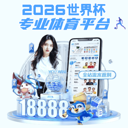
注册入口
AG百家乐
· 体育观看更便
捷
连接你的赛事视野，打造球迷专属的数字主场。
AG百家乐
网页版
提供多终端支持、高清视频、 实时比分与赛事推
荐，让你随时随地畅享体育内容。
网页端入口