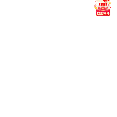
生旅途中的重要性。而这种精神不仅属于个体，更属于整个
团队，为每一个奋斗者注入力量，让他们在追求梦想时不再
孤单。
The end of the article reiterates that in sports,成功绝非
偶然，而是无数努力汇聚而成。当我们看到那些闪耀全场的
人时，请记住，他们身后都有一个默默付出的团队。而这正
是我们期待看到蔚蓝色激情再次绽放于篮球场上的根本原因
所在！
分享到：