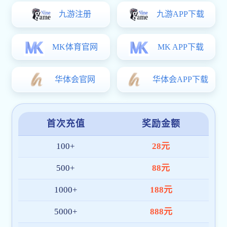
首页
体育动态
正文
本文主要围绕同曦官方对球员葳少的祝福展开，强调他在异
国他乡的发展前景和期待的精彩表现。首先，我们将从同曦
队与葳少的关系入手，分析团队氛围与个人成长的重要性；
接着，从国际赛场的挑战与机遇角度探讨葳少面临的新环
境；随后，关注葳少的个人能力及其如何在新舞台上展现自
我；最后，我们将总结这份祝福对同曦队和葳少本人的深远
意义。整篇文章旨在展现对未来的美好期许以及对年轻球员
发展的支持。
1、同曦队与葳少的关系
同曦队作为中国篮球联赛中的一支重要球队，一直以来都致
力于培养年轻球员。葳少作为其中的一员，不仅是球队战术
体系中的关键角色，更是未来发展的希望所在。在这样的团