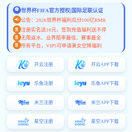
下载APP
姆巴佩全场表现抢眼成功过人和对抗均
为最高评分达到73
2026-06-02 16:18
阅读 63 次