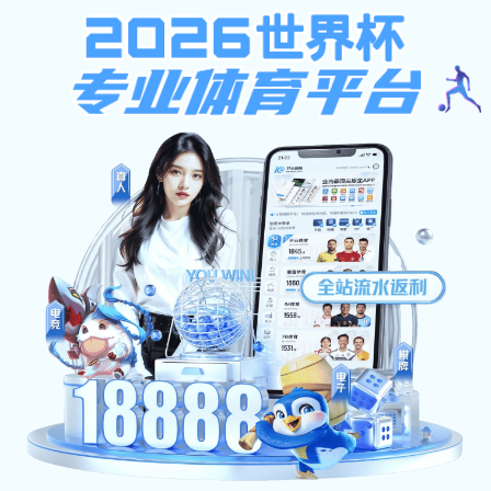
注册入口
AG百家乐
· 体育观看更便
捷
连接你的赛事视野，打造球迷专属的数字主场。
AG百家乐
网页版
提供多终端支持、高清视频、 实时比分与赛事推
荐，让你随时随地畅享体育内容。
网页端入口