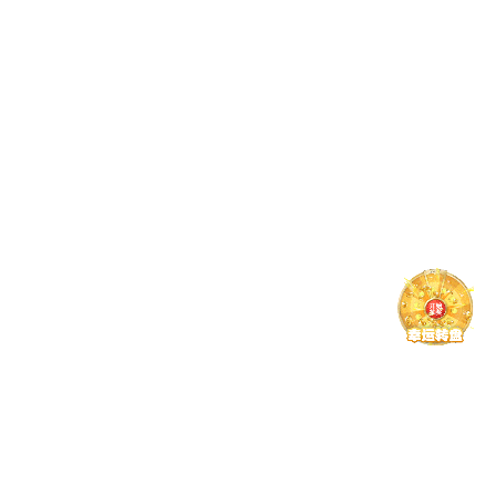
托莫里与恩昆库作为不同位置上的核心球员，他们之间并不
是单纯依靠个人能力，而是需要通过默契配合来形成合力。
在如今竞争激烈的联赛中，只有通过团队协作才能取得理想
结果。因此，两人的有效沟通与合作变得尤为重要。
例如，在快速反击过程中，托莫里的稳固防守可以为恩昆库
提供更多空间，使其能够自由寻求破门机会。而一旦后场成
功断球或抢回控球权，托莫里便会迅速启动传递，将皮球送
到前场，这无疑提高了反击效率。同时，通过双方持续不断
地交流理解，可以更好地适应比赛节奏，对抗各种战术安
排。
这种配合关系不仅体现在场上，更是在训练中的相互学习和
信任积累。每一次成功配合都能增强他们彼此间的信心，一
旦形成立体化打法，将会形成令对手恐惧的新型攻击模式，
为取得优异成绩提供保障。